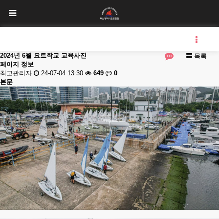
2024년 6월 요트학교 교육사진
목록
페이지 정보
최고관리자
24-07-04 13:30
649
0
본문