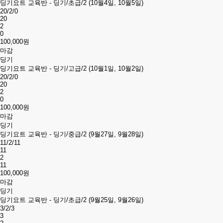
딩기요트 교육반 - 딩기/초급/2 (10월4일, 10월5일)
20/2/0
20
2
0
100,000원
마감
딩기
딩기요트 교육반 - 딩기/고급/2 (10월1일, 10월2일)
20/2/0
20
2
0
100,000원
마감
딩기
딩기요트 교육반 - 딩기/중급/2 (9월27일, 9월28일)
11/2/11
11
2
11
100,000원
마감
딩기
딩기요트 교육반 - 딩기/초급/2 (9월25일, 9월26일)
3/2/3
3