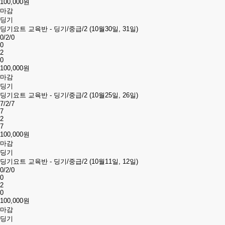
100,000원
마감
딩기
딩기요트 교육반 - 딩기/중급/2 (10월30일, 31일)
0/2/0
0
2
0
100,000원
마감
딩기
딩기요트 교육반 - 딩기/중급/2 (10월25일, 26일)
7/2/7
7
2
7
100,000원
마감
딩기
딩기요트 교육반 - 딩기/중급/2 (10월11일, 12일)
0/2/0
0
2
0
100,000원
마감
딩기