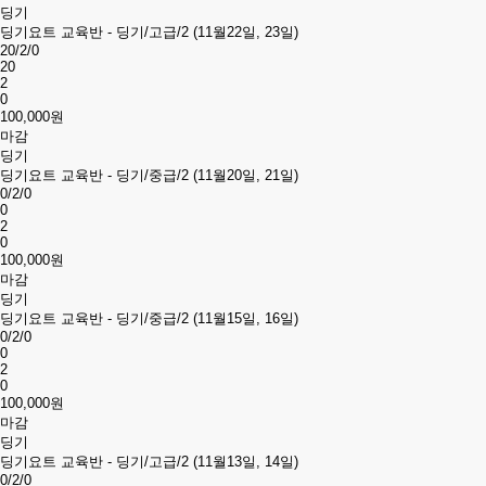
딩기
딩기요트 교육반 - 딩기/고급/2 (11월22일, 23일)
20/2/0
20
2
0
100,000원
마감
딩기
딩기요트 교육반 - 딩기/중급/2 (11월20일, 21일)
0/2/0
0
2
0
100,000원
마감
딩기
딩기요트 교육반 - 딩기/중급/2 (11월15일, 16일)
0/2/0
0
2
0
100,000원
마감
딩기
딩기요트 교육반 - 딩기/고급/2 (11월13일, 14일)
0/2/0