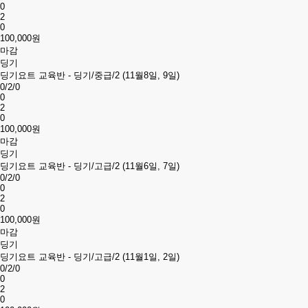
0
2
0
100,000원
마감
딩기
딩기요트 교육반 - 딩기/중급/2 (11월8일, 9일)
0/2/0
0
2
0
100,000원
마감
딩기
딩기요트 교육반 - 딩기/고급/2 (11월6일, 7일)
0/2/0
0
2
0
100,000원
마감
딩기
딩기요트 교육반 - 딩기/고급/2 (11월1일, 2일)
0/2/0
0
2
0