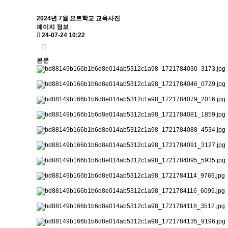
2024년 7월 요트학교 교육사진
페이지 정보
24-07-24 10:22
본문