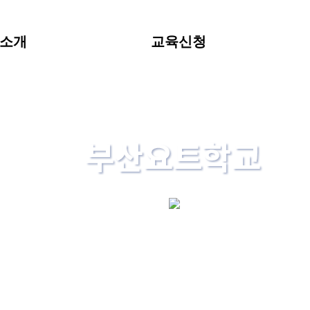
 소개
교육신청