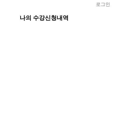
로그인
나의 수강신청내역