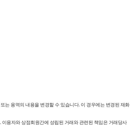
 또는 용역의 내용을 변경할 수 있습니다. 이 경우에는 변경된 재화
. 이용자와 상점회원간에 성립된 거래와 관련된 책임은 거래당사