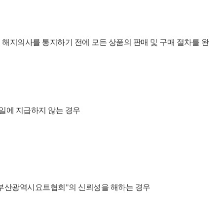
 해지의사를 통지하기 전에 모든 상품의 판매 및 구매 절차를 완
기일에 지급하지 않는 경우
"부산광역시요트협회"의 신뢰성을 해하는 경우