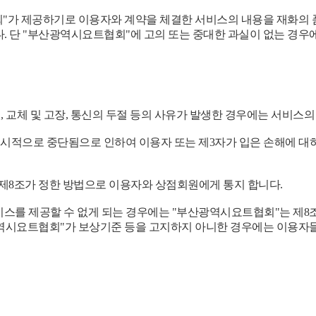
"가 제공하기로 이용자와 계약을 체결한 서비스의 내용을 재화의 품
. 단 "부산광역시요트협회"에 고의 또는 중대한 과실이 없는 경우
 교체 및 고장, 통신의 두절 등의 사유가 발생한 경우에는 서비스의
일시적으로 중단됨으로 인하여 이용자 또는 제3자가 입은 손해에 대
 제8조가 정한 방법으로 이용자와 상점회원에게 통지 합니다.
 서비스를 제공할 수 없게 되는 경우에는 "부산광역시요트협회"는 
산광역시요트협회"가 보상기준 등을 고지하지 아니한 경우에는 이용자
다