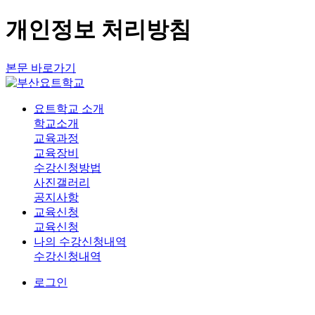
개인정보 처리방침
본문 바로가기
요트학교 소개
학교소개
교육과정
교육장비
수강신청방법
사진갤러리
공지사항
교육신청
교육신청
나의 수강신청내역
수강신청내역
로그인