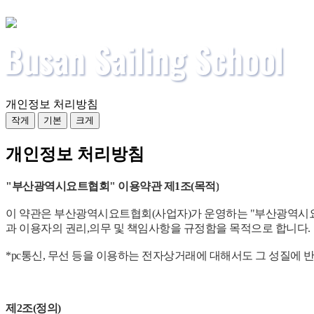
개인정보 처리방침
작게
기본
크게
개인정보 처리방침
"부산광역시요트협회" 이용약관
제1조(목적)
이 약관은 부산광역시요트협회(사업자)가 운영하는 "부산광역시요트
과 이용자의 권리,의무 및 책임사항을 규정함을 목적으로 합니다.
*pc통신, 무선 등을 이용하는 전자상거래에 대해서도 그 성질에 
제2조(정의)