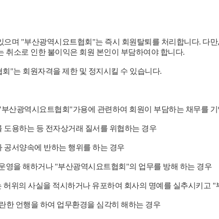
있으며 "부산광역시요트협회"는 즉시 회원탈퇴를 처리합니다. 다만,
 또는 취소로 인한 불이익은 회원 본인이 부담하여야 합니다.
협회"는 회원자격을 제한 및 정지시킬 수 있습니다.
타 "부산광역시요트협회"가용에 관련하여 회원이 부담하는 채무를 
를 도용하는 등 전자상거래 질서를 위협하는 경우
나 공서양속에 반하는 행위를 하는 경우
 운영을 해하거나 "부산광역시요트협회"의 업무를 방해 하는 경우
는 허위의 사실을 적시하거나 유포하여 회사의 명예를 실추시키고 
란한 언행을 하여 업무환경을 심각히 해하는 경우