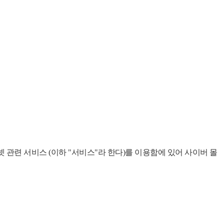
관련 서비스 (이하 "서비스"라 한다)를 이용함에 있어 사이버 몰