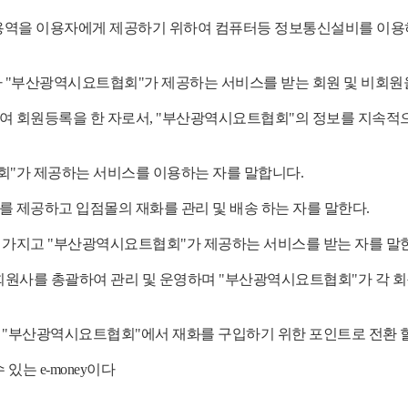
용역을 이용자에게 제공하기 위하여 컴퓨터등 정보통신설비를 이용하
라 "부산광역시요트협회"가 제공하는 서비스를 받는 회원 및 비회원
하여 회원등록을 한 자로서, "부산광역시요트협회"의 정보를 지속적
회"가 제공하는 서비스를 이용하는 자를 말합니다.
를 제공하고 입점몰의 재화를 관리 및 배송 하는 자를 말한다.
 가지고 "부산광역시요트협회"가 제공하는 서비스를 받는 자를 말
 회원사를 총괄하여 관리 및 운영하며 "부산광역시요트협회"가 각 
 "부산광역시요트협회"에서 재화를 구입하기 위한 포인트로 전환 할
있는 e-money이다