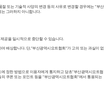
절 또는 기술적 사양의 변경 등의 사유로 변경할 경우에는 "부산
에는 그러하지 아니합니다.
 제공을 일시적으로 중단할 수 있습니다.
하여 배상합니다. 단,"부산광역시요트협회"가 고의 또는 과실이 없
제8조에 정한 방법으로 이용자에게 통지하고 당초"부산광역시요트협
들의 쿠폰 또는 포인트 등을 "부산광역시요트협회"에서 통용되는