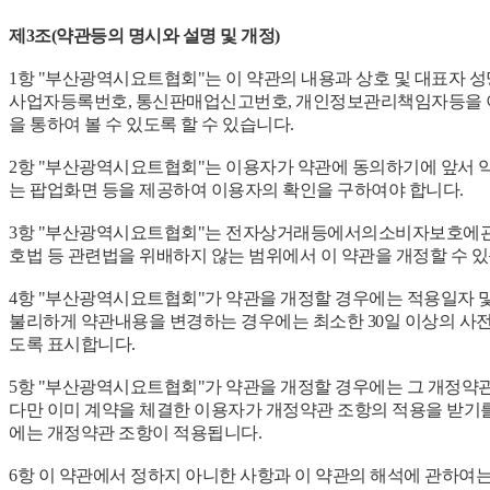
제3조(약관등의 명시와 설명 및 개정)
1항 "부산광역시요트협회"는 이 약관의 내용과 상호 및 대표자 성
사업자등록번호, 통신판매업신고번호, 개인정보관리책임자등을 이용
을 통하여 볼 수 있도록 할 수 있습니다.
2항 "부산광역시요트협회"는 이용자가 약관에 동의하기에 앞서 약
는 팝업화면 등을 제공하여 이용자의 확인을 구하여야 합니다.
3항 "부산광역시요트협회"는 전자상거래등에서의소비자보호에관
호법 등 관련법을 위배하지 않는 범위에서 이 약관을 개정할 수 
4항 "부산광역시요트협회"가 약관을 개정할 경우에는 적용일자 및
불리하게 약관내용을 변경하는 경우에는 최소한 30일 이상의 사전
도록 표시합니다.
5항 "부산광역시요트협회"가 약관을 개정할 경우에는 그 개정약
다만 이미 계약을 체결한 이용자가 개정약관 조항의 적용을 받기
에는 개정약관 조항이 적용됩니다.
6항 이 약관에서 정하지 아니한 사항과 이 약관의 해석에 