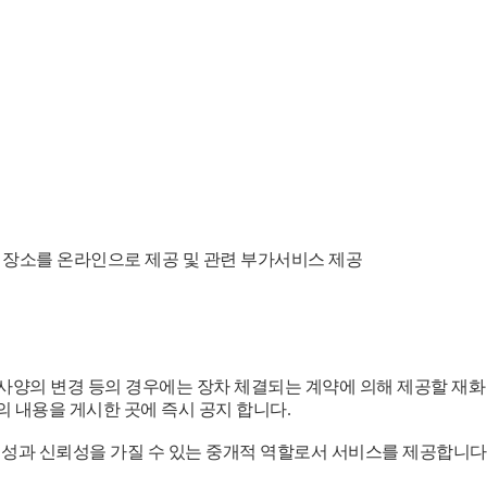
 장소를 온라인으로 제공 및 관련 부가서비스 제공
사양의 변경 등의 경우에는 장차 체결되는 계약에 의해 제공할 재화
의 내용을 게시한 곳에 즉시 공지 합니다.
성과 신뢰성을 가질 수 있는 중개적 역할로서 서비스를 제공합니다