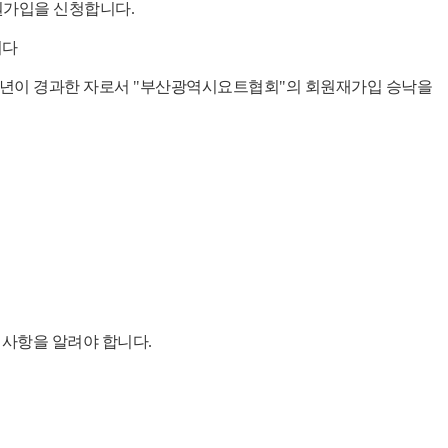
원가입을 신청합니다.
니다
후 3년이 경과한 자로서 "부산광역시요트협회"의 회원재가입 승낙을
경사항을 알려야 합니다.