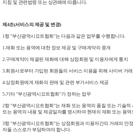
지침 및 관련법령 또는 상관례에 따릅니다.
제4조(서비스의 제공 및 변경)
1항 "부산광역시요트협회"는 다음과 같은 업무를 수행합니다.
1.재화 또는 용역에 대한 정보 제공 및 구매계약의 중개
2.구매계약이 체결된 재화에 대해 상점회원 및 이용자에게 통지
3.회원사로부터 가입된 회원들의 서비스 이용을 위해 사이버 거래
4.상점회원에게 재화의 판매 및 관련 부가서비스 제공
5.기타 "부산광역시요트협회"가 정하는 업무
2항 "부산광역시요트협회"는 재화 또는 용역의 품질 또는 기술적 
또는 용역의 내용 및 제공일자를 명시하여 현재의 재화 또는 용역
3항 "부산광역시요트협회"는 상점회원과 이용자간의 거래의 안정
자들 스스로가 부담하여야 합니다.