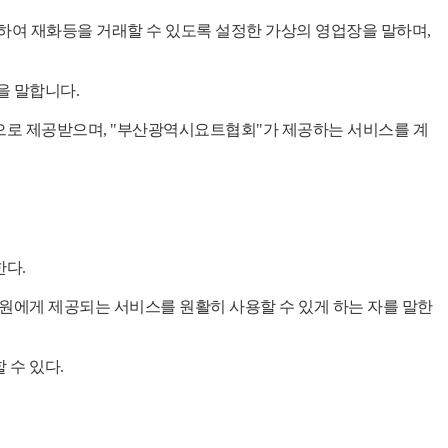
여 재화등을 거래할 수 있도록 설정한 가상의 영업장을 말하며,
을 말합니다.
으로 제공받으며, "부산광역시요트협회"가 제공하는 서비스를 계
한다.
회원에게 제공되는 서비스를 원활히 사용할 수 있게 하는 자를 말한
 수 있다.