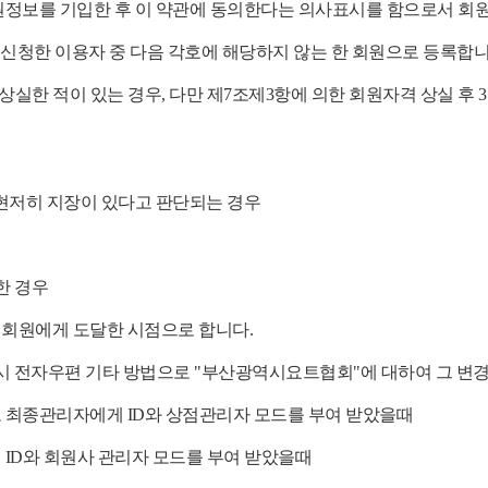
원정보를 기입한 후 이 약관에 동의한다는 의사표시를 함으로서 회
 신청한 이용자 중 다음 각호에 해당하지 않는 한 회원으로 등록합
상실한 적이 있는 경우, 다만 제7조제3항에 의한 회원자격 상실 
 현저히 지장이 있다고 판단되는 경우
한 경우
 회원에게 도달한 시점으로 합니다.
 즉시 전자우편 기타 방법으로 "부산광역시요트협회"에 대하여 그 변
 최종관리자에게 ID와 상점관리자 모드를 부여 받았을때
 ID와 회원사 관리자 모드를 부여 받았을때