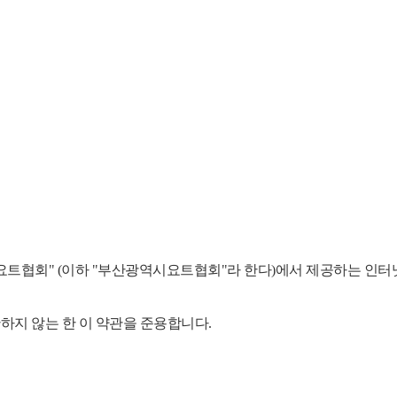
협회" (이하 "부산광역시요트협회"라 한다)에서 제공하는 인터넷 
반하지 않는 한 이 약관을 준용합니다.