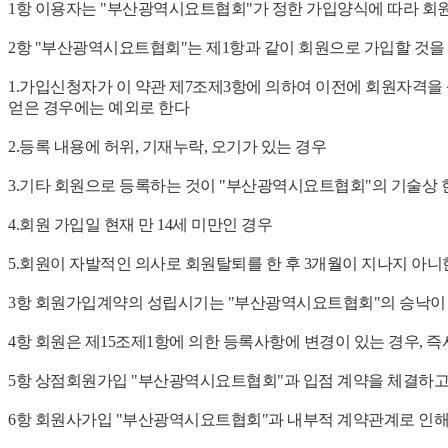
1항 이용자는 "부산광역시요트협회"가 정한 가입양식에 따라 회
2항 "부산광역시요트협회"는 제1항과 같이 회원으로 가입할 것을
1.가입신청자가 이 약관 제7조제3항에 의하여 이전에 회원자격을 
얻은 경우에는 예외로 한다
2.등록 내용에 허위, 기재누락, 오기가 있는 경우
3.기타 회원으로 등록하는 것이 "부산광역시요트협회"의 기술상
4.회원 가입일 현재 만 14세 미만인 경우
5.회원이 자발적인 의사로 회원탈퇴를 한 후 3개월이 지나지 아니
3항 회원가입계약의 성립시기는 "부산광역시요트협회"의 승낙이
4항 회원은 제15조제1항에 의한 등록사항에 변경이 있는 경우,
5항 상점회원가입 "부산광역시요트협회"과 입점 계약을 체결하고
6항 회원사가입 "부산광역시요트협회"과 내부적 계약관계로 인해